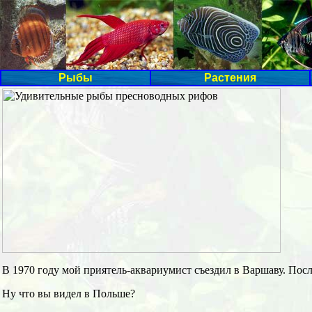
Рыбы
Растения
В 1970 году мой приятель-аквариумист съездил в Варшаву. Посл
Ну что вы видел в Польше?